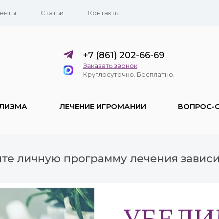
енты
Статьи
Контакты
+7 (861) 202-66-69
Заказать звонок
Круглосуточно. Бесплатно.
ОЛИЗМА
ЛЕЧЕНИЕ ИГРОМАНИИ
ВОПРОС-
ите личную программу лечения завис
УБЕД