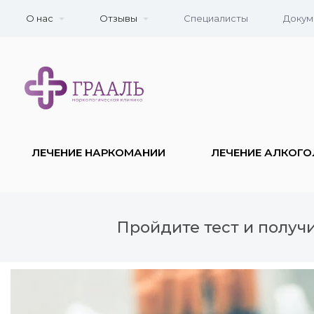
О нас
Отзывы
Специалисты
Докум
ЛЕЧЕНИЕ НАРКОМАНИИ
ЛЕЧЕНИЕ АЛКОГ
Пройдите тест и получ