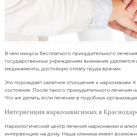
В чем минусы бесплатного принудительного лечения
государственных учреждениях внимание уделяется л
медикаменты, достойную оплату труда врачам.
Это порождает халатное отношение к наркоманам. К 
состояние. После такого принудительного лечения 
Что же делать, если лечение в подобных организаци
Интервенция наркозависимых в Краснодар
Наркологический центр лечения наркомании и алко
интервенцию на дому. Наша клиника имеет возможно