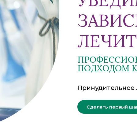
ЗАВИ
ЛЕЧИТ
ПРОФЕССИО
ПОДХОДОМ К
Принудительное 
Сделать первый ша