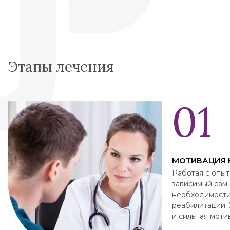
Этапы лечения
МОТИВАЦИЯ 
Работая с опыт
зависимый сам
необходимости
реабилитации. 
и сильная моти