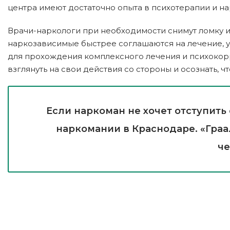
центра имеют достаточно опыта в психотерапии и на
Врачи-наркологи при необходимости снимут ломку 
наркозависимые быстрее соглашаются на лечение, у
для прохождения комплексного лечения и психокорре
взглянуть на свои действия со стороны и осознать, 
Если наркоман не хочет отступить
наркомании в Краснодаре. «Граа
че