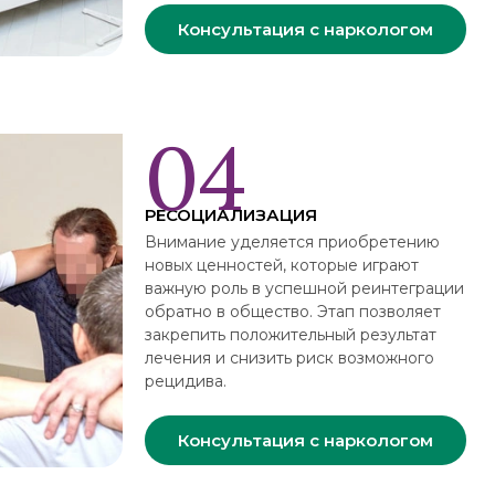
Консультация с наркологом
РЕСОЦИАЛИЗАЦИЯ
Внимание уделяется приобретению
новых ценностей, которые играют
важную роль в успешной реинтеграции
обратно в общество. Этап позволяет
закрепить положительный результат
лечения и снизить риск возможного
рецидива.
Консультация с наркологом