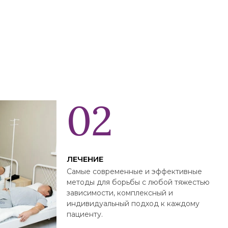
ЛЕЧЕНИЕ
Самые современные и эффективные
методы для борьбы с любой тяжестью
зависимости, комплексный и
индивидуальный подход к каждому
пациенту.