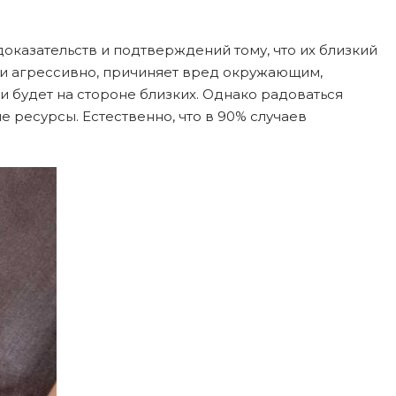
оказательств и подтверждений тому, что их близкий
о и агрессивно, причиняет вред окружающим,
 будет на стороне близких. Однако радоваться
е ресурсы. Естественно, что в 90% случаев