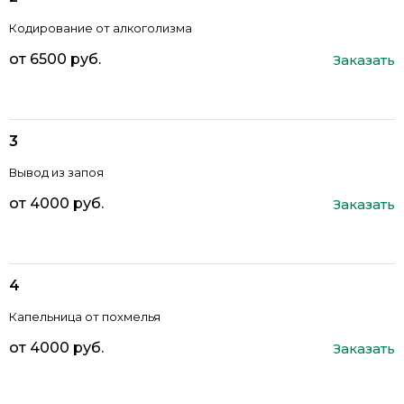
Кодирование от алкоголизма
от 6500 руб.
Заказать
Вывод из запоя
от 4000 руб.
Заказать
Капельница от похмелья
от 4000 руб.
Заказать