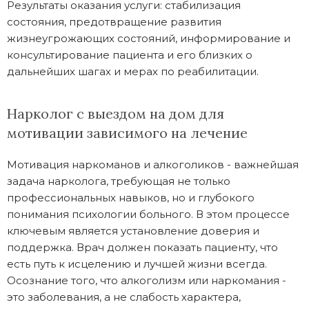
Результаты оказания услуги: стабилизация
состояния, предотвращение развития
жизнеугрожающих состояний, информирование и
консультирование пациента и его близких о
дальнейших шагах и мерах по реабилитации.
Нарколог с выездом на дом для
мотивации зависимого на лечение
Мотивация наркоманов и алкоголиков - важнейшая
задача нарколога, требующая не только
профессиональных навыков, но и глубокого
понимания психологии больного. В этом процессе
ключевым является установление доверия и
поддержка. Врач должен показать пациенту, что
есть путь к исцелению и лучшей жизни всегда.
Осознание того, что алкоголизм или наркомания -
это заболевания, а не слабость характера,