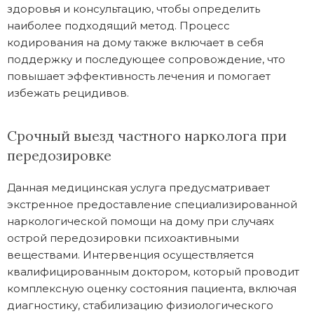
здоровья и консультацию, чтобы определить
наиболее подходящий метод. Процесс
кодирования на дому также включает в себя
поддержку и последующее сопровождение, что
повышает эффективность лечения и помогает
избежать рецидивов.
Срочный выезд частного нарколога при
передозировке
Данная медицинская услуга предусматривает
экстренное предоставление специализированной
наркологической помощи на дому при случаях
острой передозировки психоактивными
веществами. Интервенция осуществляется
квалифицированным доктором, который проводит
комплексную оценку состояния пациента, включая
диагностику, стабилизацию физиологического