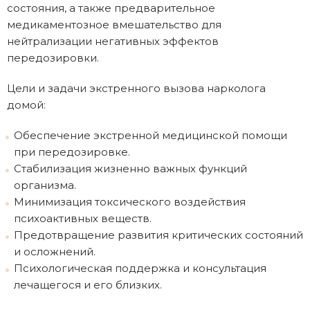
состояния, а также предварительное
медикаментозное вмешательство для
нейтрализации негативных эффектов
передозировки.
Цели и задачи экстренного вызова нарколога
домой:
Обеспечение экстренной медицинской помощи
при передозировке.
Стабилизация жизненно важных функций
организма.
Минимизация токсического воздействия
психоактивных веществ.
Предотвращение развития критических состояний
и осложнений.
Психологическая поддержка и консультация
лечащегося и его близких.