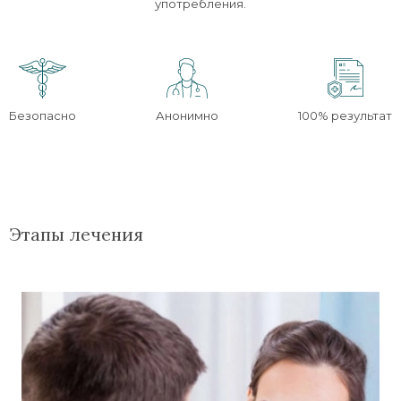
употребления.
Безопасно
Анонимно
100% результат
Этапы лечения