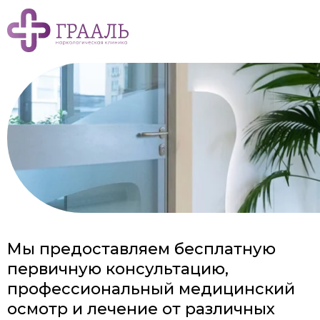
Мы предоставляем бесплатную
первичную консультацию,
профессиональный медицинский
осмотр и лечение от различных