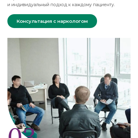
и индивидуальный подход к каждому пациенту.
Консультация с наркологом