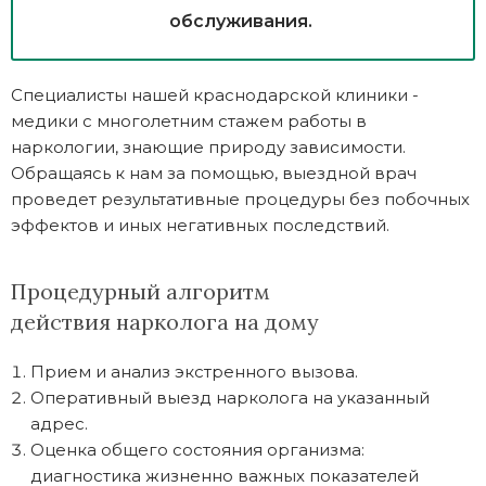
обслуживания.
Специалисты нашей краснодарской клиники -
медики с многолетним стажем работы в
наркологии, знающие природу зависимости.
Обращаясь к нам за помощью, выездной врач
проведет результативные процедуры без побочных
эффектов и иных негативных последствий.
Процедурный алгоритм
действия нарколога на дому
Прием и анализ экстренного вызова.
Оперативный выезд нарколога на указанный
адрес.
Оценка общего состояния организма:
диагностика жизненно важных показателей