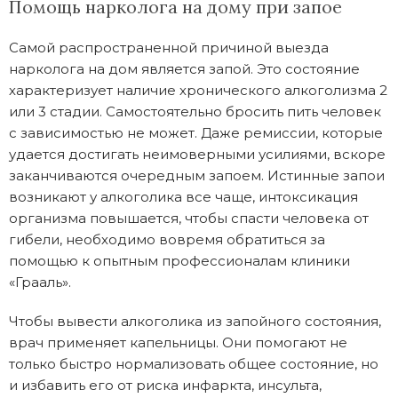
Помощь нарколога на дому при запое
Самой распространенной причиной выезда
нарколога на дом является запой. Это состояние
характеризует наличие хронического алкоголизма 2
или 3 стадии. Самостоятельно бросить пить человек
с зависимостью не может. Даже ремиссии, которые
удается достигать неимоверными усилиями, вскоре
заканчиваются очередным запоем. Истинные запои
возникают у алкоголика все чаще, интоксикация
организма повышается, чтобы спасти человека от
гибели, необходимо вовремя обратиться за
помощью к опытным профессионалам клиники
«Грааль».
Чтобы вывести алкоголика из запойного состояния,
врач применяет капельницы. Они помогают не
только быстро нормализовать общее состояние, но
и избавить его от риска инфаркта, инсульта,