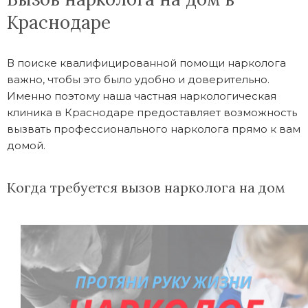
Краснодаре
В поиске квалифицированной помощи нарколога
важно, чтобы это было удобно и доверительно.
Именно поэтому наша частная наркологическая
клиника в Краснодаре предоставляет возможность
вызвать профессионального нарколога прямо к вам
домой.
Когда требуется вызов нарколога на дом