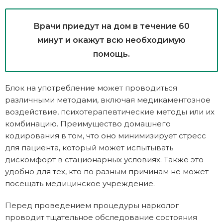
Врачи приедут на дом в течение 60
минут и окажут всю необходимую
помощь.
Блок на употребление может проводиться
различными методами, включая медикаментозное
воздействие, психотерапевтические методы или их
комбинацию. Преимущество домашнего
кодирования в том, что оно минимизирует стресс
для пациента, который может испытывать
дискомфорт в стационарных условиях. Также это
удобно для тех, кто по разным причинам не может
посещать медицинское учреждение.
Перед проведением процедуры нарколог
проводит тщательное обследование состояния