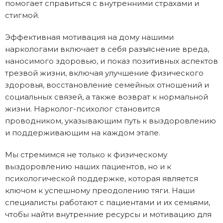
помогает справиться с внутренними страхами и
стигмой.
Эффективная мотивация на дому нашими
наркологами включает в себя разъяснение вреда,
наносимого здоровью, и показ позитивных аспектов
трезвой жизни, включая улучшение физического
здоровья, восстановление семейных отношений и
социальных связей, а также возврат к нормальной
жизни. Нарколог-психолог становится
проводником, указывающим путь к выздоровлению
и поддерживающим на каждом этапе.
Мы стремимся не только к физическому
выздоровлению наших пациентов, но и к
психологической поддержке, которая является
ключом к успешному преодолению тяги. Наши
специалисты работают с пациентами и их семьями,
чтобы найти внутренние ресурсы и мотивацию для