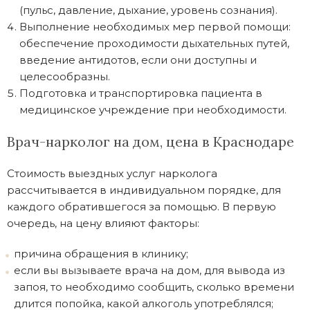
(пульс, давление, дыхание, уровень сознания).
Выполнение необходимых мер первой помощи:
обеспечение проходимости дыхательных путей,
введение антидотов, если они доступны и
целесообразны.
Подготовка и транспортировка пациента в
медицинское учреждение при необходимости.
Врач-нарколог на дом, цена в Краснодаре
Стоимость выездных услуг нарколога
рассчитывается в индивидуальном порядке, для
каждого обратившегося за помощью. В первую
очередь, на цену влияют факторы:
причина обращения в клинику;
если вы вызываете врача на дом, для вывода из
запоя, то необходимо сообщить, сколько времени
длится попойка, какой алкоголь употреблялся;