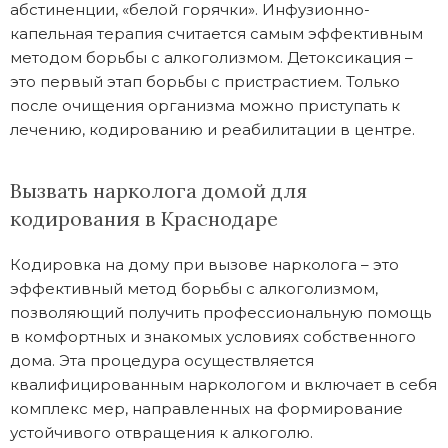
абстиненции, «белой горячки». Инфузионно-
капельная терапия считается самым эффективным
методом борьбы с алкоголизмом. Детоксикация –
это первый этап борьбы с пристрастием. Только
после очищения организма можно приступать к
лечению, кодированию и реабилитации в центре.
Вызвать нарколога домой для
кодирования в Краснодаре
Кодировка на дому при вызове нарколога – это
эффективный метод борьбы с алкоголизмом,
позволяющий получить профессиональную помощь
в комфортных и знакомых условиях собственного
дома. Эта процедура осуществляется
квалифицированным наркологом и включает в себя
комплекс мер, направленных на формирование
устойчивого отвращения к алкоголю.