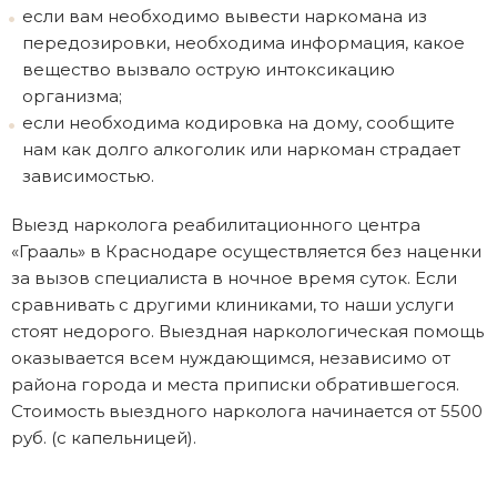
если вам необходимо вывести наркомана из
передозировки, необходима информация, какое
вещество вызвало острую интоксикацию
организма;
если необходима кодировка на дому, сообщите
нам как долго алкоголик или наркоман страдает
зависимостью.
Выезд нарколога реабилитационного центра
«Грааль» в Краснодаре осуществляется без наценки
за вызов специалиста в ночное время суток. Если
сравнивать с другими клиниками, то наши услуги
стоят недорого. Выездная наркологическая помощь
оказывается всем нуждающимся, независимо от
района города и места приписки обратившегося.
Стоимость выездного нарколога начинается от 5500
руб. (с капельницей).