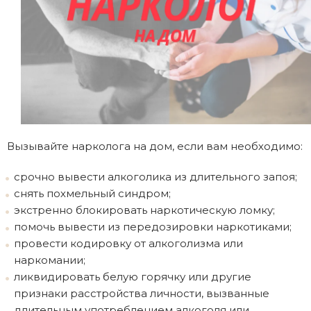
Вызывайте нарколога на дом, если вам необходимо:
срочно вывести алкоголика из длительного запоя;
снять похмельный синдром;
экстренно блокировать наркотическую ломку;
помочь вывести из передозировки наркотиками;
провести кодировку от алкоголизма или
наркомании;
ликвидировать белую горячку или другие
признаки расстройства личности, вызванные
длительным употреблением алкоголя или