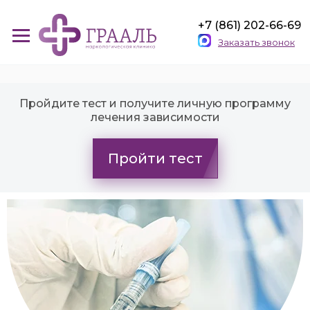
+7 (861) 202-66-69
Заказать звонок
Пройдите тест и получите личную программу
лечения зависимости
Пройти тест