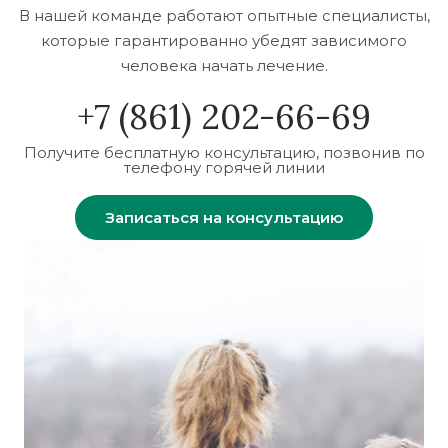
В нашей команде работают опытные специалисты,
которые гарантированно убедят зависимого
человека начать лечение.
+7 (861) 202-66-69
Получите бесплатную консультацию, позвонив по
телефону горячей линии
Записаться на консультацию