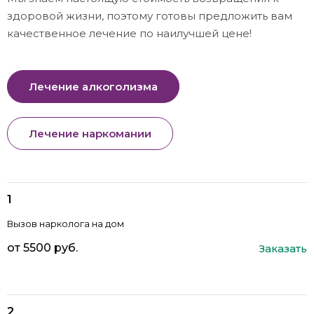
здоровой жизни, поэтому готовы предложить вам
качественное лечение по наилучшей цене!
Лечение алкоголизма
Лечение наркомании
Вызов нарколога на дом
от 5500 руб.
Заказать