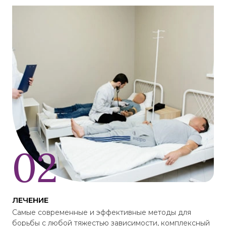
ЛЕЧЕНИЕ
Самые современные и эффективные методы для
борьбы с любой тяжестью зависимости, комплексный