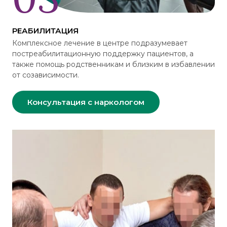
РЕАБИЛИТАЦИЯ
Комплексное лечение в центре подразумевает
постреабилитационную поддержку пациентов, а
также помощь родственникам и близким в избавлении
от созависимости.
Консультация с наркологом