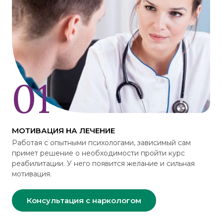
МОТИВАЦИЯ НА ЛЕЧЕНИЕ
Работая с опытными психологами, зависимый сам
примет решение о необходимости пройти курс
реабилитации. У него появится желание и сильная
мотивация.
Консультация с наркологом