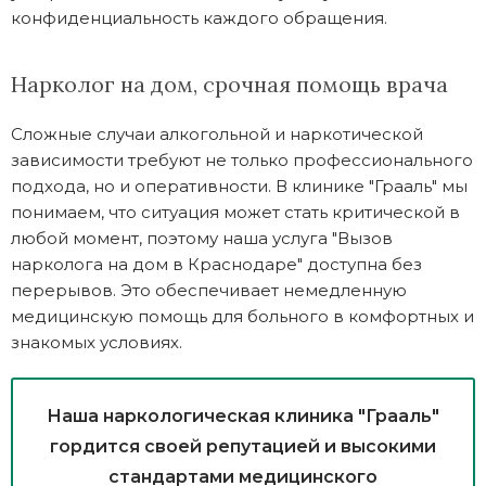
конфиденциальность каждого обращения.
Нарколог на дом, срочная помощь врача
Сложные случаи алкогольной и наркотической
зависимости требуют не только профессионального
подхода, но и оперативности. В клинике "Грааль" мы
понимаем, что ситуация может стать критической в
любой момент, поэтому наша услуга "Вызов
нарколога на дом в Краснодаре" доступна без
перерывов. Это обеспечивает немедленную
медицинскую помощь для больного в комфортных и
знакомых условиях.
Наша наркологическая клиника "Грааль"
гордится своей репутацией и высокими
стандартами медицинского