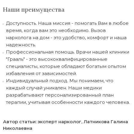
Наши преимущества
Доступность. Наша миссия - помогать Вам в любое
время, когда вам это необходимо. Вызов
нарколога на дом - это удобство, комфорт и наша
надежность.
Профессиональная помощь. Врачи нашей клиники
"Грааль" - это высококвалифицированные
специалисты, которые обладают богатым опытом
избавления от зависимостей.
Индивидуальный подход. Мы понимаем, что
каждый случай уникален. Наши медики
разрабатывают персонализированный план
терапии, учитывая особенности каждого человека.
Автор статьи: эксперт нарколог, Латникова Галина
Николаевна