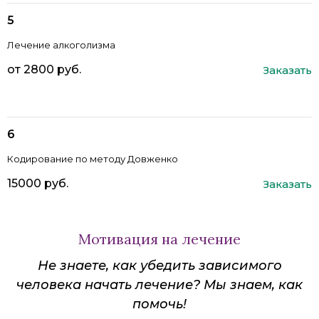
Лечение алкоголизма
от 2800 руб.
Заказать
Кодирование по методу Довженко
15000 руб.
Заказать
Мотивация на лечение
Не знаете, как убедить зависимого
человека начать лечение? Мы знаем, как
помочь!