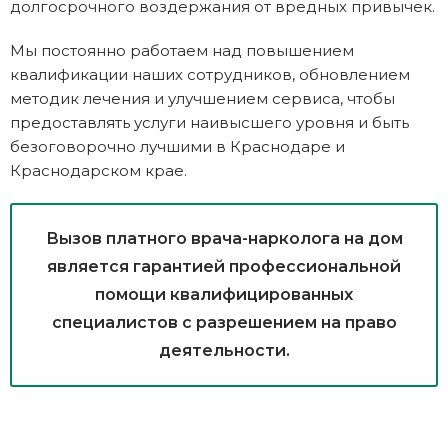
долгосрочного воздержания от вредных привычек.
Мы постоянно работаем над повышением
квалификации наших сотрудников, обновлением
методик лечения и улучшением сервиса, чтобы
предоставлять услуги наивысшего уровня и быть
безоговорочно лучшими в Краснодаре и
Краснодарском крае.
Вызов платного врача-нарколога на дом
является гарантией профессиональной
помощи квалифицированных
специалистов с разрешением на право
деятельности.