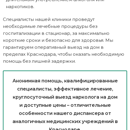
наркотиков.
Специалисты нашей клиники проведут
необходимые лечебные процедуры без
госпитализации в стационар, за максимально
короткие сроки и безопасно для здоровья. Мы
гарантируем оперативный выезд на дом в
пределах Краснодара, чтобы оказать необходимую
помощь без лишней задержки.
Анонимная помощь, квалифицированные
специалисты, эффективное лечение,
круглосуточный выезд нарколога на дом
и доступные цены – отличительные
особенности нашего диспансера от
аналогичных медицинских учреждений в
Краснодаре.