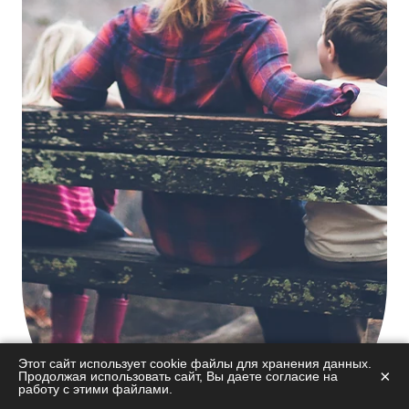
Этот сайт использует cookie файлы для хранения данных.
×
Продолжая использовать сайт, Вы даете согласие на
работу с этими файлами.