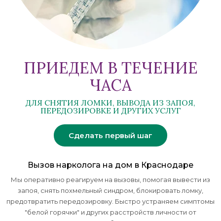
ПРИЕДЕМ В ТЕЧЕНИЕ
ЧАСА
ДЛЯ СНЯТИЯ ЛОМКИ, ВЫВОДА ИЗ ЗАПОЯ,
ПЕРЕДОЗИРОВКЕ И ДРУГИХ УСЛУГ
Сделать первый шаг
Вызов нарколога на дом в Краснодаре
Мы оперативно реагируем на вызовы, помогая вывести из
запоя, снять похмельный синдром, блокировать ломку,
предотвратить передозировку. Быстро устраняем симптомы
"белой горячки" и других расстройств личности от