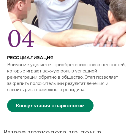
РЕСОЦИАЛИЗАЦИЯ
Внимание уделяется приобретению новых ценностей,
которые играют важную роль в успешной
реинтеграции обратно в общество. Этап позволяет
закрепить положительный результат лечения и
снизить риск возможного рецидива.
Консультация с наркологом
Вызов нарколога на дом в