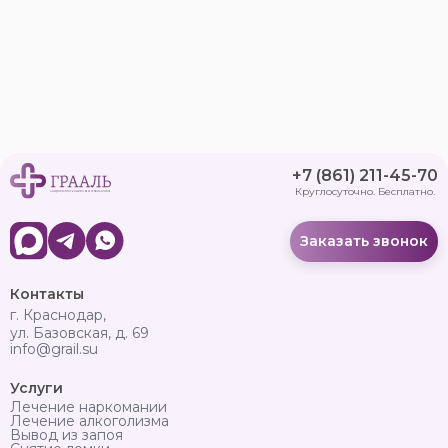
+7 (861) 211-45-70
Круглосуточно. Бесплатно.
Заказать звонок
Контакты
г. Краснодар,
ул. Базовская, д. 69
info@grail.su
Услуги
Лечение наркомании
Лечение алкоголизма
Вывод из запоя