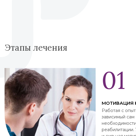
Этапы лечения
МОТИВАЦИЯ 
Работая с опыт
зависимый сам
необходимости
реабилитации. 