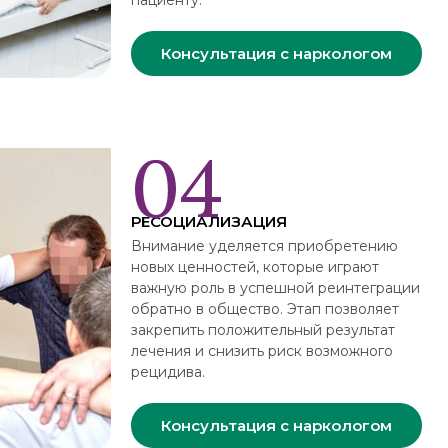
пациенту.
Консультация с наркологом
РЕСОЦИАЛИЗАЦИЯ
Внимание уделяется приобретению
новых ценностей, которые играют
важную роль в успешной реинтеграции
обратно в общество. Этап позволяет
закрепить положительный результат
лечения и снизить риск возможного
рецидива.
Консультация с наркологом