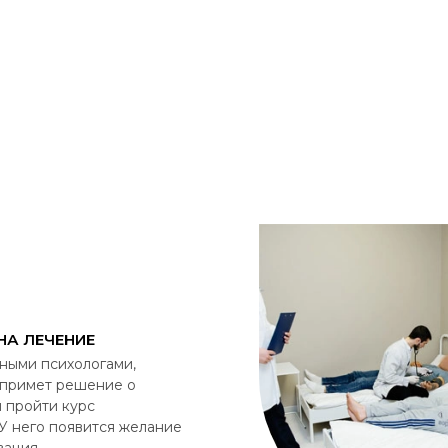
НА ЛЕЧЕНИЕ
ными психологами,
 примет решение о
 пройти курс
У него появится желание