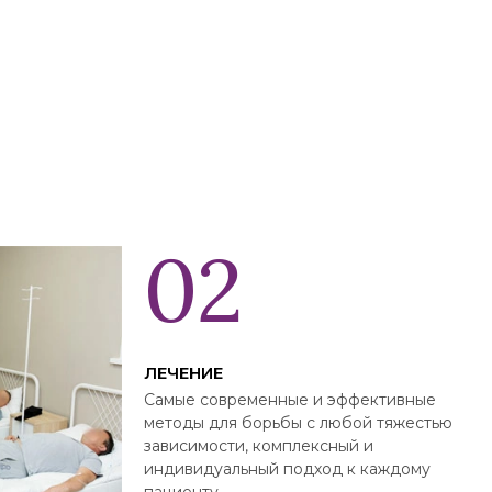
ЛЕЧЕНИЕ
Самые современные и эффективные
методы для борьбы с любой тяжестью
зависимости, комплексный и
индивидуальный подход к каждому