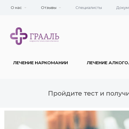
О нас
Отзывы
Специалисты
Докум
ЛЕЧЕНИЕ НАРКОМАНИИ
ЛЕЧЕНИЕ АЛКОГ
Пройдите тест и получ