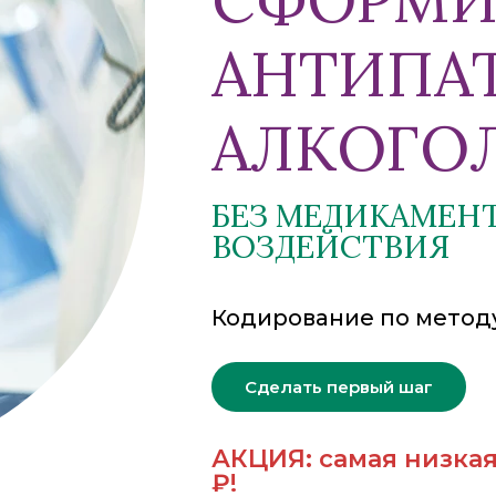
АНТИПА
АЛКОГО
БЕЗ МЕДИКАМЕН
ВОЗДЕЙСТВИЯ
Кодирование по метод
Сделать первый шаг
АКЦИЯ:
самая низкая
₽!