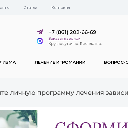
енты
Статьи
Контакты
+7 (861) 202-66-69
Заказать звонок
Круглосуточно. Бесплатно.
ОЛИЗМА
ЛЕЧЕНИЕ ИГРОМАНИИ
ВОПРОС-
ите личную программу лечения завис
СФОРМИ